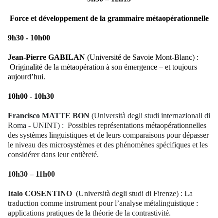
Force et développement de la grammaire métaopérationnelle
9h30 - 10h00
Jean-Pierre GABILAN
(Université de Savoie Mont-Blanc) :
Originalité de la métaopération à son émergence – et toujours
aujourd’hui.
10h00 - 10h30
Francisco
MATTE BON
(Università degli studi internazionali di
Roma - UNINT) :
Possibles représentations métaopérationnelles
des systèmes linguistiques et de leurs comparaisons pour dépasser
le niveau des microsystèmes et des phénomènes spécifiques et les
considérer dans leur entièreté.
10h30 – 11h00
Italo
COSENTINO
(Università degli studi di Firenze) : La
traduction comme instrument pour l’analyse métalinguistique :
applications pratiques de la théorie de la contrastivité.