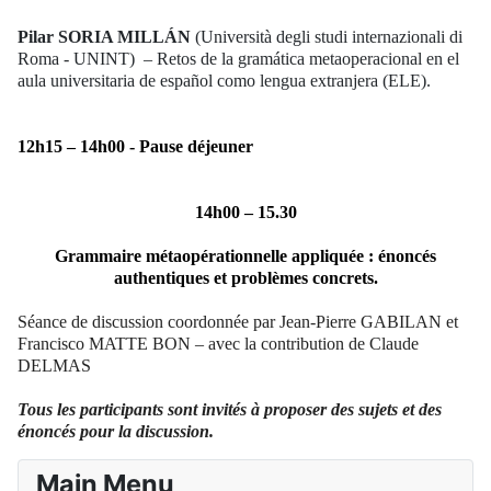
Pilar SORIA MILLÁN
(
Università degli studi internazionali di
Roma - UNINT
)
– Retos de la gramática metaoperacional en el
aula universitaria de español como lengua extranjera (ELE).
12h15 – 14h00 - Pause déjeuner
14h00 – 15.30
Grammaire métaopérationnelle appliquée : énoncés
authentiques et problèmes concrets.
Séance de discussion coordonnée par Jean-Pierre GABILAN et
Francisco MATTE BON – avec la contribution de Claude
DELMAS
Tous les participants sont invités à proposer des sujets et des
énoncés pour la discussion.
Main Menu