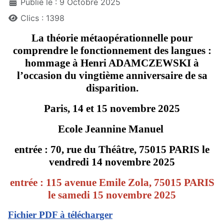
Publié le : 9 Octobre 2025
Clics : 1398
La théorie métaopérationnelle pour
comprendre le fonctionnement des langues :
hommage à Henri ADAMCZEWSKI à
l’occasion du vingtième anniversaire de sa
disparition.
Paris, 14 et 15 novembre 2025
Ecole Jeannine Manuel
entrée : 70, rue du Théâtre, 75015 PARIS le
vendredi 14 novembre 2025
entrée : 115 avenue Emile Zola,
75015 PARIS
le samedi 15 novembre 2025
Fichier PDF à télécharger