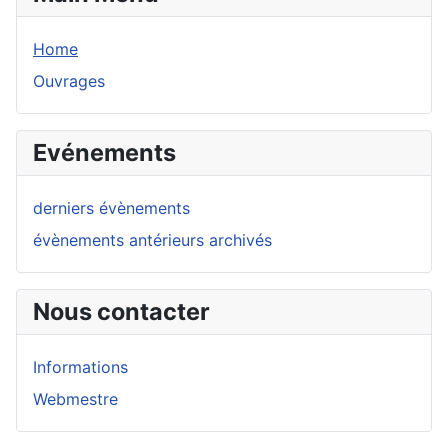
Home
Ouvrages
Evénements
derniers évènements
évènements antérieurs archivés
Nous contacter
Informations
Webmestre