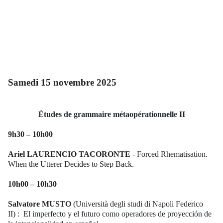
Samedi 15 novembre 2025
Études de grammaire métaopérationnelle II
9h30 – 10h00
Ariel
LAURENCIO TACORONTE
- Forced Rhematisation.
When the Utterer Decides to Step Back.
10h00 – 10h30
Salvatore
MUSTO
(Università degli studi di Napoli Federico
II) :
El imperfecto y el futuro como operadores de proyección de