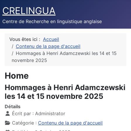
CRELINGUA
Centre de Recherche en linguistique anglaise
Vous êtes ici :
Accueil
Contenu de la page d'accueil
Hommages à Henri Adamczewski les 14 et 15
novembre 2025
Home
Hommages à Henri Adamczewski
les 14 et 15 novembre 2025
Détails
Écrit par :
Administrator
Catégorie :
Contenu de la page d'accueil