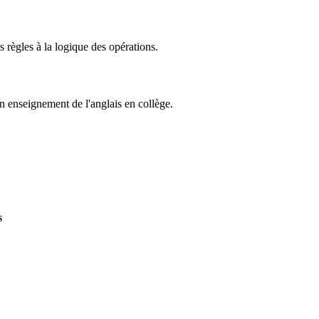
règles à la logique des opérations.
enseignement de l'anglais en collège.
s