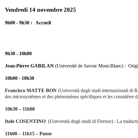
Vendredi 14 novembre 2025
9h00 - 9h30 :
Accueil
9h30 - 10h00
Jean-Pierre GABILAN
(Université de Savoie Mont-Blanc) :
Origi
10h00 - 10h30
Francisco
MATTE BON
(Università degli studi internazionali d
des microsystèmes et des phénomènes spécifiques et les considérer da
10h30 – 11h00
Italo
COSENTINO
(Università degli studi di Firenze) : La traduc
11h00 – 11h15 – Pause