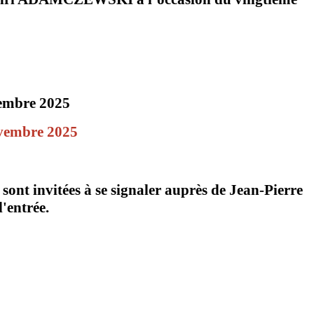
vembre 2025
ovembre 2025
 sont invitées à se signaler auprès de Jean-Pierre
'entrée.