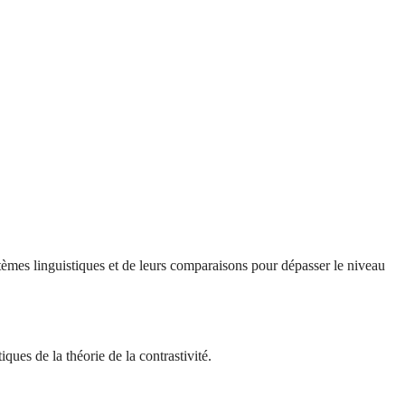
tèmes linguistiques et de leurs comparaisons pour dépasser le niveau
ques de la théorie de la contrastivité.