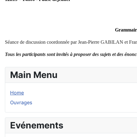
Grammaire 
Séance de discussion coordonnée par Jean-Pierre GABILAN et F
Tous les participants sont invités à proposer des sujets et des énon
Main Menu
Home
Ouvrages
Evénements