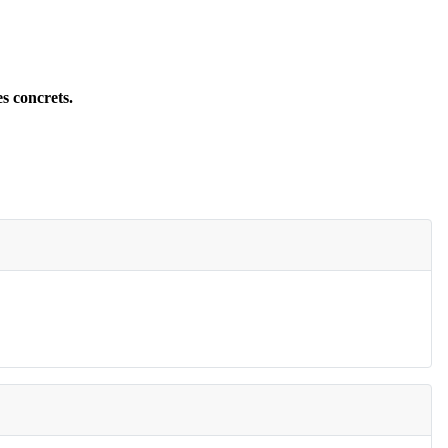
s concrets.