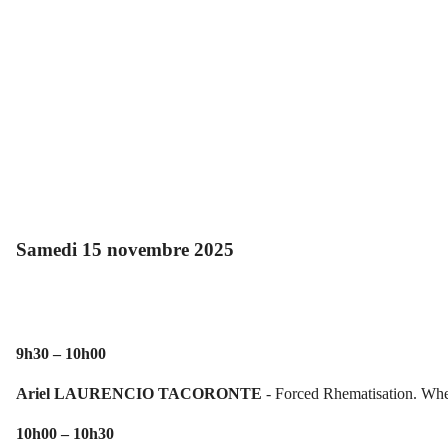
Samedi 15 novembre 2025
9h30 – 10h00
Ariel
LAURENCIO TACORONTE
- Forced Rhematisation. Whe
10h00 – 10h30