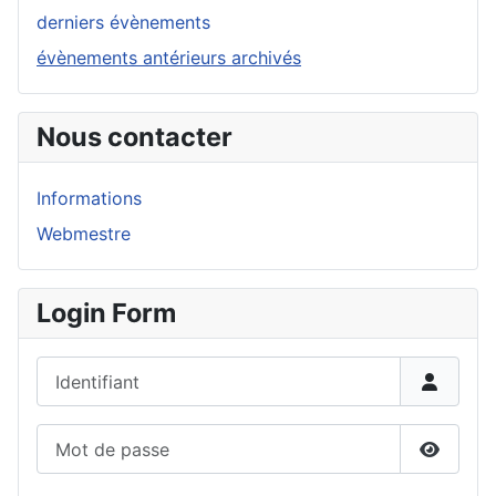
derniers évènements
évènements antérieurs archivés
Nous contacter
Informations
Webmestre
Login Form
Identifiant
Mot de passe
Affiche