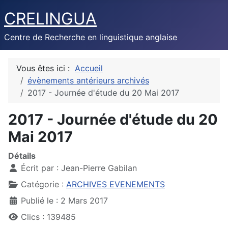
CRELINGUA
Centre de Recherche en linguistique anglaise
Vous êtes ici :
Accueil
évènements antérieurs archivés
2017 - Journée d'étude du 20 Mai 2017
2017 - Journée d'étude du 20
Mai 2017
Détails
Écrit par :
Jean-Pierre Gabilan
Catégorie :
ARCHIVES EVENEMENTS
Publié le : 2 Mars 2017
Clics : 139485