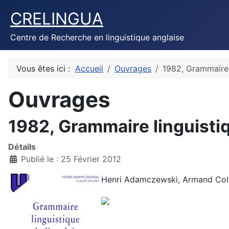
CRELINGUA
Centre de Recherche en linguistique anglaise
Vous êtes ici :
Accueil
Ouvrages
1982, Grammaire l
Ouvrages
1982, Grammaire linguistiq
Détails
Publié le : 25 Février 2012
Henri Adamczewski, Armand Coli