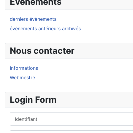
Evénements
derniers évènements
évènements antérieurs archivés
Nous contacter
Informations
Webmestre
Login Form
Identifiant